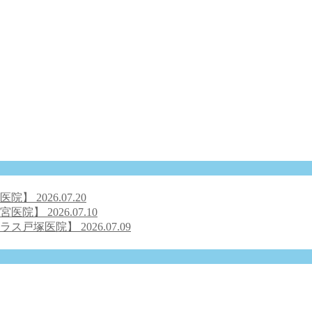
号医院】
2026.07.20
之宮医院】
2026.07.10
クラス戸塚医院】
2026.07.09