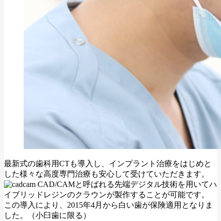
最新式の歯科用CTも導入し、インプラント治療をはじめと
した様々な高度専門治療も安心して受けていただきます。
CAD/CAMと呼ばれる先端デジタル技術を用いてハ
イブリッドレジンのクラウンが製作することが可能です。
この導入により、2015年4月から白い歯が保険適用となりま
した。（小臼歯に限る）