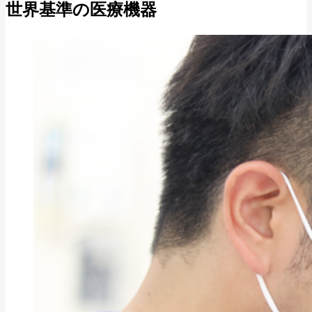
世界基準の医療機器