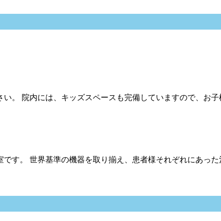
さい。 院内には、キッズスペースも完備していますので、お子
室です。 世界基準の機器を取り揃え、患者様それぞれにあった