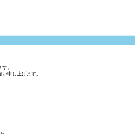
ます。
願い申し上げます。
した。