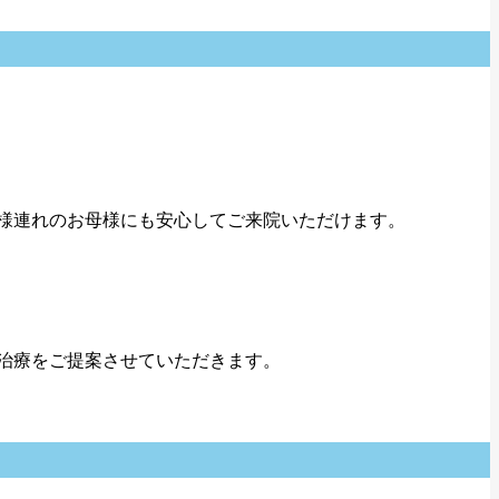
様連れのお母様にも安心してご来院いただけます。
治療をご提案させていただきます。