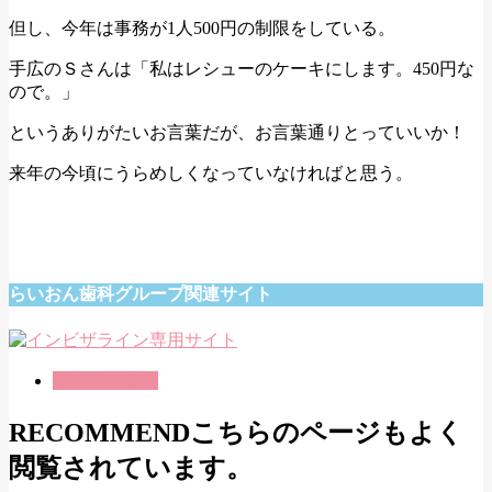
但し、今年は事務が1人500円の制限をしている。
手広のＳさんは「私はレシューのケーキにします。450円な
ので。」
というありがたいお言葉だが、お言葉通りとっていいか！
来年の今頃にうらめしくなっていなければと思う。
らいおん歯科グループ関連サイト
理事長ブログ
RECOMMEND
こちらのページもよく
閲覧されています。