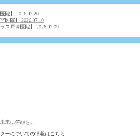
号医院】
2026.07.20
之宮医院】
2026.07.10
クラス戸塚医院】
2026.07.09