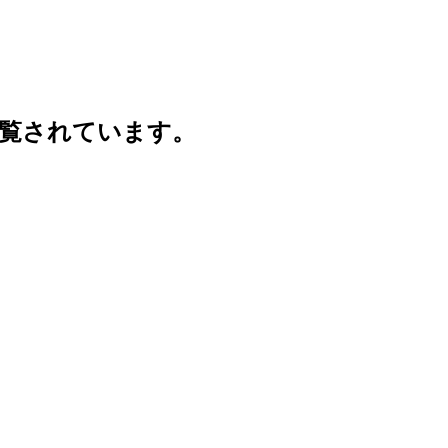
覧されています。