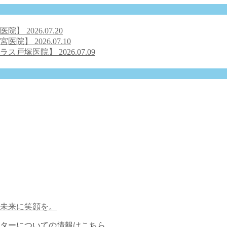
号医院】
2026.07.20
之宮医院】
2026.07.10
クラス戸塚医院】
2026.07.09