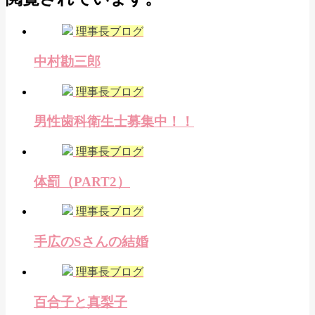
理事長ブログ
中村勘三郎
理事長ブログ
男性歯科衛生士募集中！！
理事長ブログ
体罰（PART2）
理事長ブログ
手広のSさんの結婚
理事長ブログ
百合子と真梨子