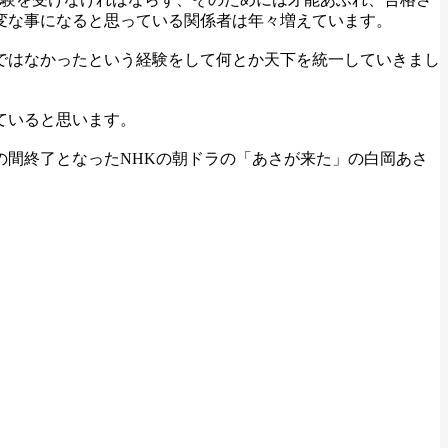
変な事になると思っている関係者は年々増えています。
ではなかったという経験をして何とか天下を統一していきまし
ていると思います。
間終了となったNHKの朝ドラの「あさが来た」の白岡あさ