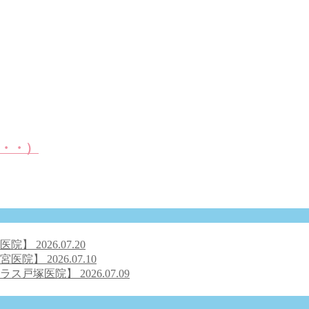
・・）
号医院】
2026.07.20
之宮医院】
2026.07.10
クラス戸塚医院】
2026.07.09