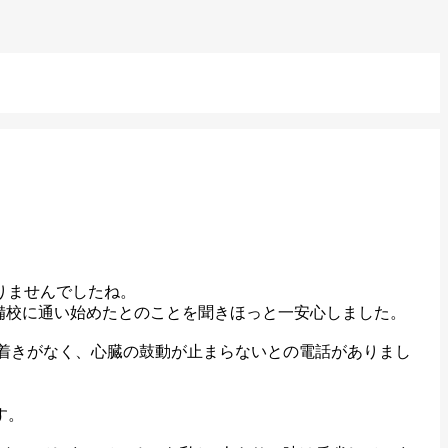
りませんでしたね。
備校に通い始めたとのことを聞きほっと一安心しました。
ち着きがなく、心臓の鼓動が止まらないとの電話がありまし
す。