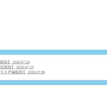
号医院】
2026.07.20
之宮医院】
2026.07.10
クラス戸塚医院】
2026.07.09