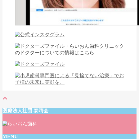
医療法人社団 泰晴会
MENU