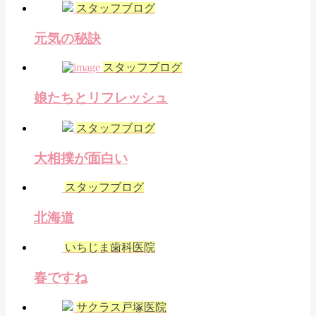
スタッフブログ
元気の秘訣
スタッフブログ
娘たちとリフレッシュ
スタッフブログ
大相撲が面白い
スタッフブログ
北海道
いちじま歯科医院
春ですね
サクラス戸塚医院