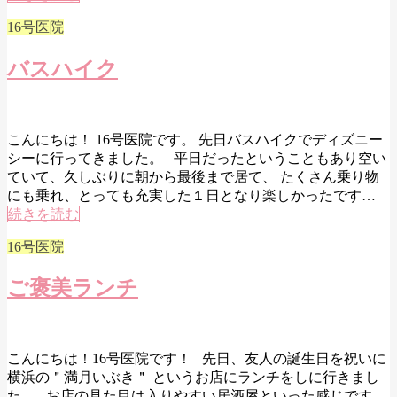
16号医院
バスハイク
こんにちは！ 16号医院です。 先日バスハイクでディズニー
シーに行ってきました。 平日だったということもあり空い
ていて、久しぶりに朝から最後まで居て、 たくさん乗り物
にも乗れ、とっても充実した１日となり楽しかったです…
続きを読む
16号医院
ご褒美ランチ
こんにちは！16号医院です！ 先日、友人の誕生日を祝いに
横浜の＂満月いぶき＂ というお店にランチをしに行きまし
た。 お店の見た目は入りやすい居酒屋といった感じです