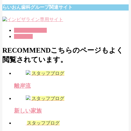
らいおん歯科グループ関連サイト
スタッフブログ
綾瀬医院
RECOMMEND
こちらのページもよく
閲覧されています。
スタッフブログ
離岸流
スタッフブログ
新しい家族
スタッフブログ