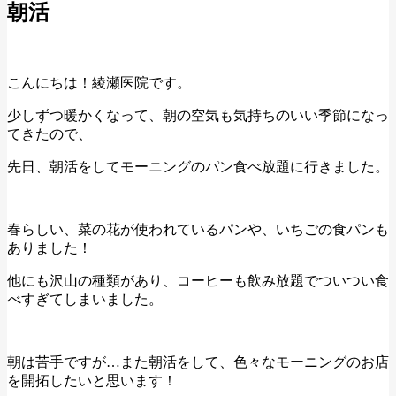
朝活
こんにちは！綾瀬医院です。
少しずつ暖かくなって、朝の空気も気持ちのいい季節になっ
てきたので、
先日、朝活をしてモーニングのパン食べ放題に行きました。
春らしい、菜の花が使われているパンや、いちごの食パンも
ありました！
他にも沢山の種類があり、コーヒーも飲み放題でついつい食
べすぎてしまいました。
朝は苦手ですが…また朝活をして、色々なモーニングのお店
を開拓したいと思います！