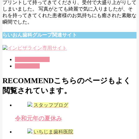
プリントして持ってきてくださり、受付で大盛り上がりして
しまいました。 写真がとても綺麗で気に入りましたが、そ
れを持ってきてくれた患者様のお気持ちにも癒された素敵な
瞬間でした。
らいおん歯科グループ関連サイト
スタッフブログ
桜ヶ丘医院
RECOMMEND
こちらのページもよく
閲覧されています。
スタッフブログ
令和元年の夏休み
いちじま歯科医院