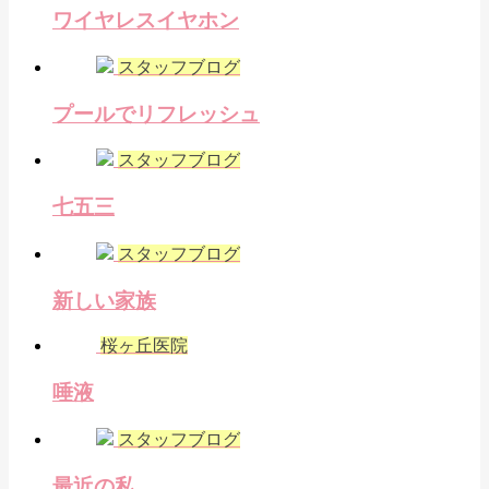
ワイヤレスイヤホン
スタッフブログ
プールでリフレッシュ
スタッフブログ
七五三
スタッフブログ
新しい家族
桜ヶ丘医院
唾液
スタッフブログ
最近の私