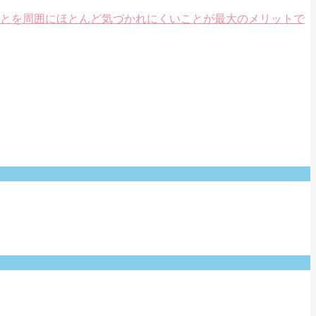
ることを周囲にほとんど気づかれにくいことが最大のメリットで