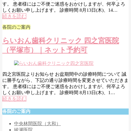
す。 患者様にはご不便ご迷惑をおかけしますが、何卒よろ
しくお願い申し上げます。 診療時間 8月13日(木)、14…
続きを読む
各院のご案内
らいおん歯科クリニック 四之宮医院
（平塚市）｜ネット予約可
四之宮医院よりお知らせ お盆期間中の診療時間について 誠
に勝手ながら、下記の通り診療時間を変更させていただきま
す。 患者様にはご不便ご迷惑をおかけしますが、何卒よろ
しくお願い申し上げます。 診療時間 8月13日(木)、1…
続きを読む
各院のご案内
中央林間医院（大和）
綾瀬医院