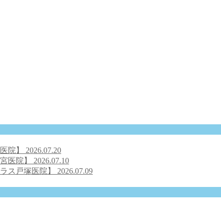
号医院】
2026.07.20
之宮医院】
2026.07.10
クラス戸塚医院】
2026.07.09