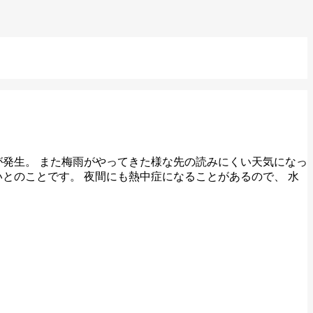
が発生。 また梅雨がやってきた様な先の読みにくい天気になっ
とのことです。 夜間にも熱中症になることがあるので、 水