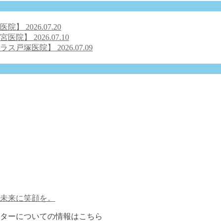
号医院】
2026.07.20
之宮医院】
2026.07.10
クラス戸塚医院】
2026.07.09