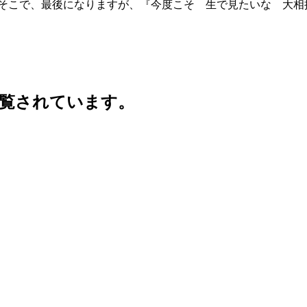
そこで、最後になりますが、『今度こそ 生で見たいな 大相
覧されています。