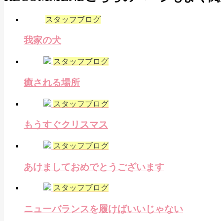
スタッフブログ
我家の犬
スタッフブログ
癒される場所
スタッフブログ
もうすぐクリスマス
スタッフブログ
あけましておめでとうございます
スタッフブログ
ニューバランスを履けばいいじゃない