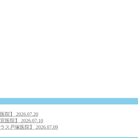
号医院】
2026.07.20
之宮医院】
2026.07.10
クラス戸塚医院】
2026.07.09