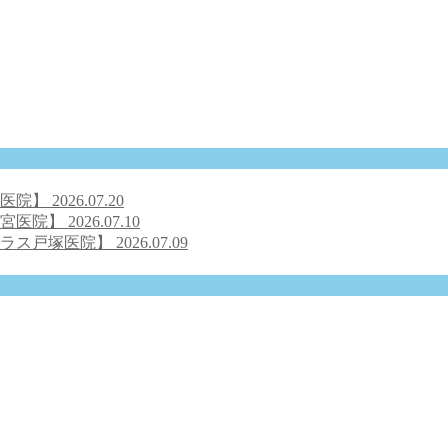
号医院】
2026.07.20
之宮医院】
2026.07.10
クラス戸塚医院】
2026.07.09