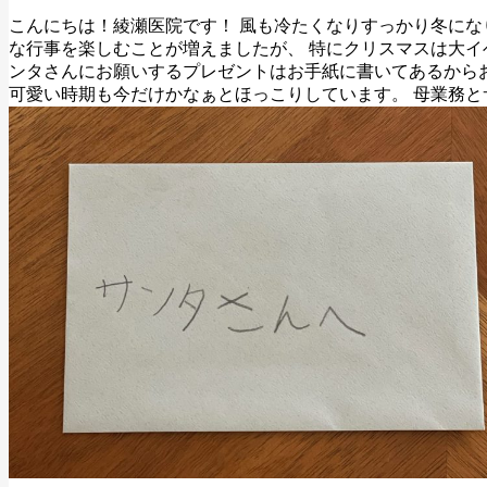
こんにちは！綾瀬医院です！ 風も冷たくなりすっかり冬にな
な行事を楽しむことが増えましたが、 特にクリスマスは大イ
ンタさんにお願いするプレゼントはお手紙に書いてあるからお
可愛い時期も今だけかなぁとほっこりしています。 母業務