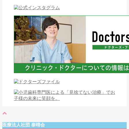
医療法人社団 泰晴会