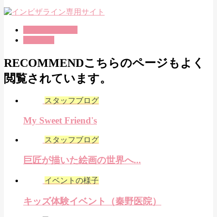
スタッフブログ
秦野医院
RECOMMEND
こちらのページもよく
閲覧されています。
スタッフブログ
My Sweet Friend's
スタッフブログ
巨匠が描いた絵画の世界へ...
イベントの様子
キッズ体験イベント（秦野医院）