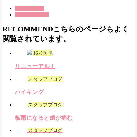
さがみ野医院
スタッフブログ
RECOMMEND
こちらのページもよく
閲覧されています。
16号医院
リニューアル！
スタッフブログ
ハイキング
スタッフブログ
梅雨になると歯が痛む
スタッフブログ