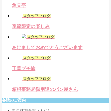
魚見亭
スタッフブログ
季節限定の楽しみ
スタッフブログ
あけましておめでとうございます
スタッフブログ
千葉プチ旅
スタッフブログ
箱根事務局御用達のパン屋さん
各院のご案内
中央林間医院（大和）