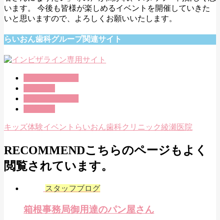
います。 今後も皆様が楽しめるイベントを開催していきた
いと思いますので、よろしくお願いいたします。
らいおん歯科グループ関連サイト
イベントの様子
お知らせ
スタッフブログ
綾瀬医院
キッズ体験イベント
らいおん歯科クリニック綾瀬医院
RECOMMEND
こちらのページもよく
閲覧されています。
スタッフブログ
箱根事務局御用達のパン屋さん