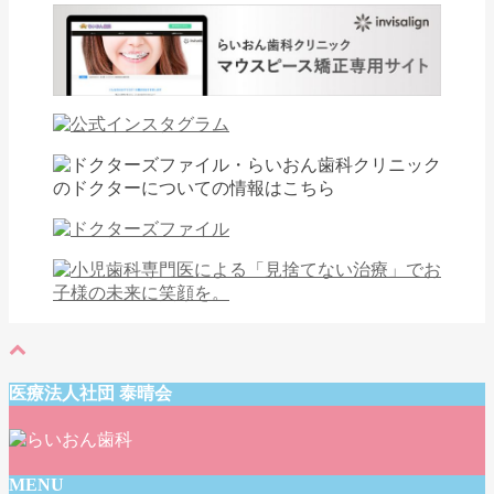
医療法人社団 泰晴会
MENU