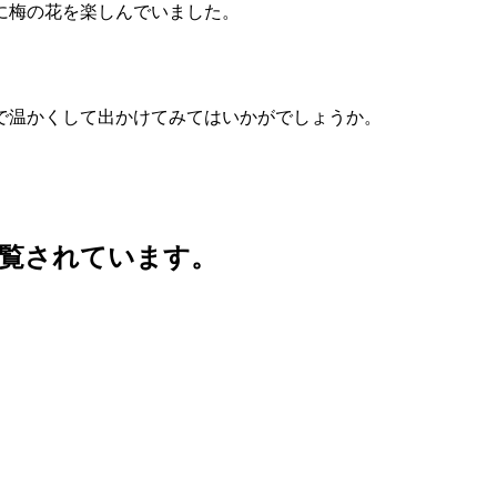
に梅の花を楽しんでいました。
で温かくして出かけてみてはいかがでしょうか。
覧されています。