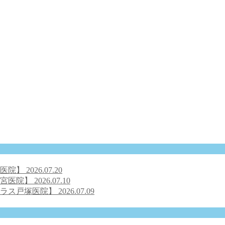
号医院】
2026.07.20
之宮医院】
2026.07.10
クラス戸塚医院】
2026.07.09