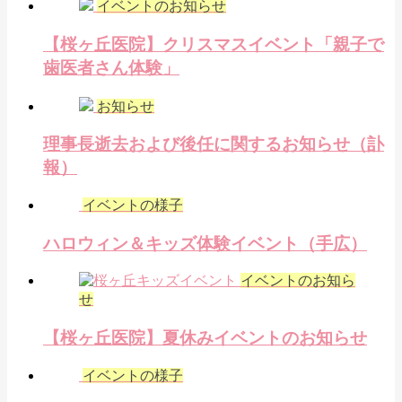
イベントのお知らせ
【桜ヶ丘医院】クリスマスイベント「親子で
歯医者さん体験」
お知らせ
理事長逝去および後任に関するお知らせ（訃
報）
イベントの様子
ハロウィン＆キッズ体験イベント（手広）
イベントのお知ら
せ
【桜ヶ丘医院】夏休みイベントのお知らせ
イベントの様子