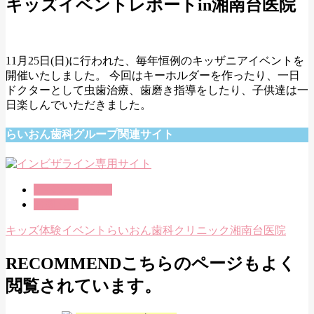
キッズイベントレポートin湘南台医院
11月25日(日)に行われた、毎年恒例のキッザニアイベントを
開催いたしました。 今回はキーホルダーを作ったり、一日
ドクターとして虫歯治療、歯磨き指導をしたり、子供達は一
日楽しんでいただきました。
らいおん歯科グループ関連サイト
イベントの様子
お知らせ
キッズ体験イベント
らいおん歯科クリニック湘南台医院
RECOMMEND
こちらのページもよく
閲覧されています。