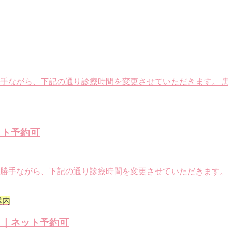
勝手ながら、下記の通り診療時間を変更させていただきます。 
ット予約可
に勝手ながら、下記の通り診療時間を変更させていただきます。
案内
）｜ネット予約可