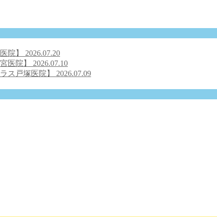
号医院】
2026.07.20
之宮医院】
2026.07.10
クラス戸塚医院】
2026.07.09