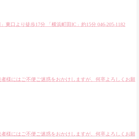
り徒歩17分 「横浜町田IC」約15分 046-205-1182
患者様にはご不便ご迷惑をおかけしますが、何卒よろしくお願
 患者様にはご不便ご迷惑をおかけしますが、何卒よろしくお願