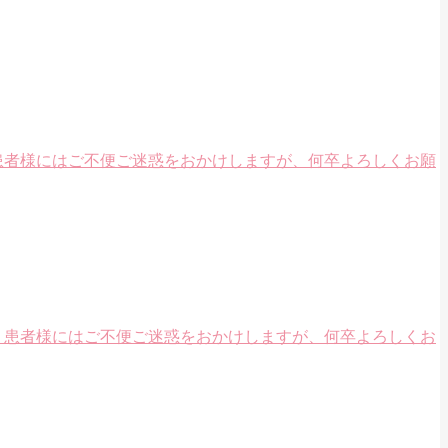
患者様にはご不便ご迷惑をおかけしますが、何卒よろしくお願
 患者様にはご不便ご迷惑をおかけしますが、何卒よろしくお