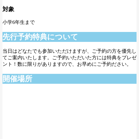
対象
小学6年生まで
先行予約特典について
当日はどなたでも参加いただけますが、ご予約の方を優先し
てご案内いたします。ご予約いただいた方には特典をプレゼ
ント！数に限りがありますので、お早めにご予約ださい。
開催場所