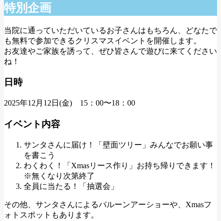
特別企画
当院に通っていただいているお子さんはもちろん、どなたで
も無料で参加できるクリスマスイベントを開催します。
お友達やご家族を誘って、ぜひ皆さんで遊びに来てください
ね！
日時
2025年12月12日(金) 15：00〜18：00
イベント内容
サンタさんに届け！「壁面ツリー」みんなでお願い事
を書こう
わくわく！「Xmasリース作り」お持ち帰りできます！
※無くなり次第終了
全員に当たる！「抽選会」
その他、サンタさんによるバルーンアーショーや、Xmasフ
ォトスポットもあります。