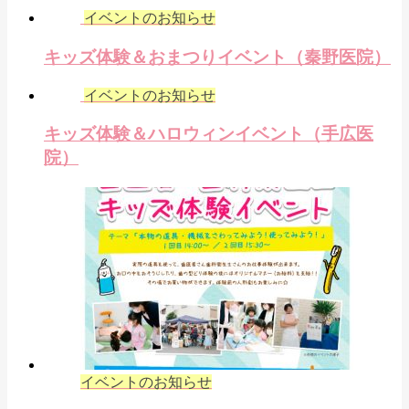
イベントのお知らせ
キッズ体験＆おまつりイベント（秦野医院）
イベントのお知らせ
キッズ体験＆ハロウィンイベント（手広医
院）
イベントのお知らせ