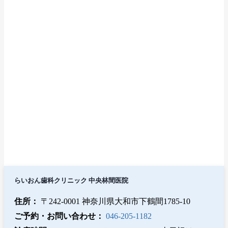
らいおん歯科クリニック 中央林間医院
住所：
〒242-0001 神奈川県大和市下鶴間1785-10
ご予約・お問い合わせ：
046-205-1182