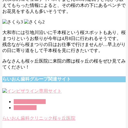
えてもらった情報によると、その桜の木の下にあるベンチで
お花見をする人も多いそうです。
大和市には引地川沿いに千本桜という桜スポットもあり、桜
まつりというお祭りが今年は4月8日に行われるそうです。
残念ながら桜まつりの日はお仕事で行けませんが…早上がり
の日に寄り道をして千本桜を見に行きたいです。
みなさんも桜ヶ丘医院に来院の際は桜ヶ丘の桜をぜひ見てみ
てください！
らいおん歯科グループ関連サイト
スタッフブログ
桜ヶ丘医院
らいおん歯科クリニック桜ヶ丘医院