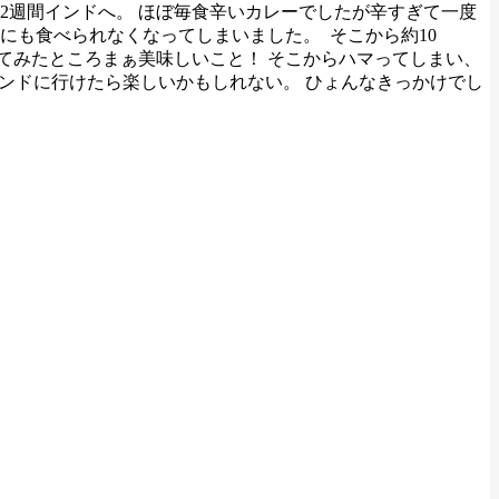
2週間インドへ。 ほぼ毎食辛いカレーでしたが辛すぎて一度
うにも食べられなくなってしまいました。
そこから約10
てみたところまぁ美味しいこと！ そこからハマってしまい、
ンドに行けたら楽しいかもしれない。 ひょんなきっかけでし