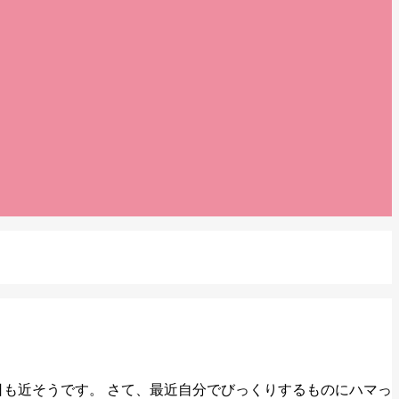
日も近そうです。 さて、最近自分でびっくりするものにハマっ