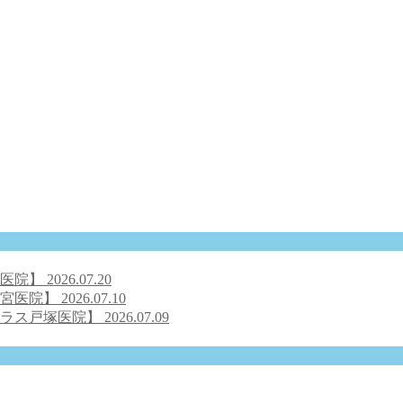
号医院】
2026.07.20
之宮医院】
2026.07.10
クラス戸塚医院】
2026.07.09