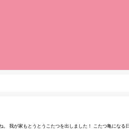
ね。 我が家もとうとうこたつを出しました！ こたつ亀になる