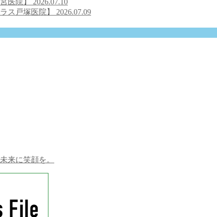
之宮医院】
2026.07.10
クラス戸塚医院】
2026.07.09