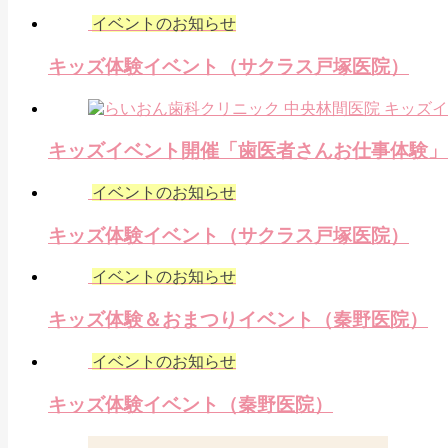
イベントのお知らせ
キッズ体験イベント（サクラス戸塚医院）
キッズイベント開催「歯医者さんお仕事体験」
イベントのお知らせ
キッズ体験イベント（サクラス戸塚医院）
イベントのお知らせ
キッズ体験＆おまつりイベント（秦野医院）
イベントのお知らせ
キッズ体験イベント（秦野医院）