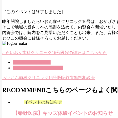
［このイベントは終了しました］
昨年開院しましたらいおん歯科クリニック16号は、おかげさ
そこで地域の皆さまへの感謝を込めて、内覧会を開催いたし
内覧会では、院内をご見学いただくことも出来、また、皆様
ぜひこの機会に皆様そろってお越しください。
> らいおん歯科クリニック16号医院の詳細はこちらから
イベントのお知らせ
義歯無料相談会のお知らせ
らいおん歯科クリニック16号医院
義歯無料相談会
RECOMMEND
こちらのページもよく閲
イベントのお知らせ
【秦野医院】キッズ体験イベントのお知らせ