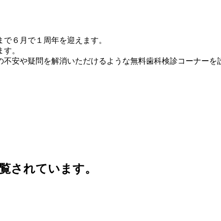
まで６月で１周年を迎えます。
ます。
の不安や疑問を解消いただけるような無料歯科検診コーナーを
覧されています。