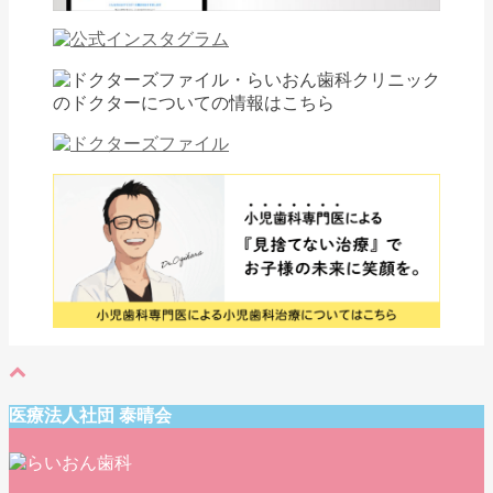
医療法人社団 泰晴会