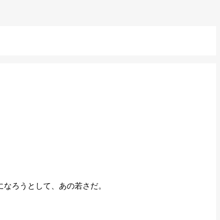
代になろうとして、あの若さだ。