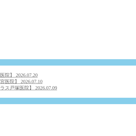
号医院】
2026.07.20
之宮医院】
2026.07.10
クラス戸塚医院】
2026.07.09